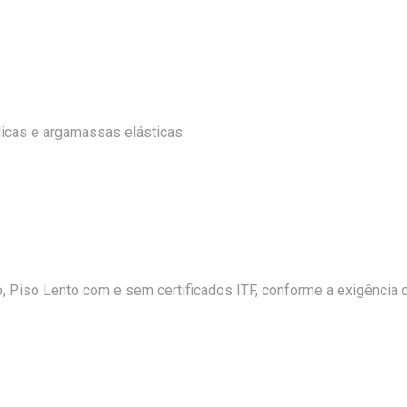
icas e argamassas elásticas.
, Piso Lento com e sem certificados ITF, conforme a exigência 