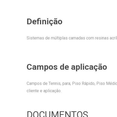
Definição
Sistemas de múltiplas camadas com resinas acríl
Campos de aplicação
Campos de Tennis, para, Piso Rápido, Piso Médio
cliente e aplicação.
DOCUMENTOS