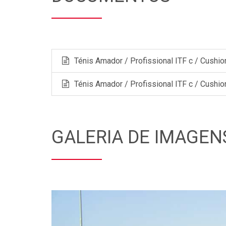
Ténis Amador / Profissional ITF c / Cushio
Ténis Amador / Profissional ITF c / Cushio
GALERIA DE IMAGEN