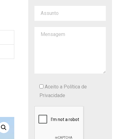
Aceito a
Política de
Privacidade