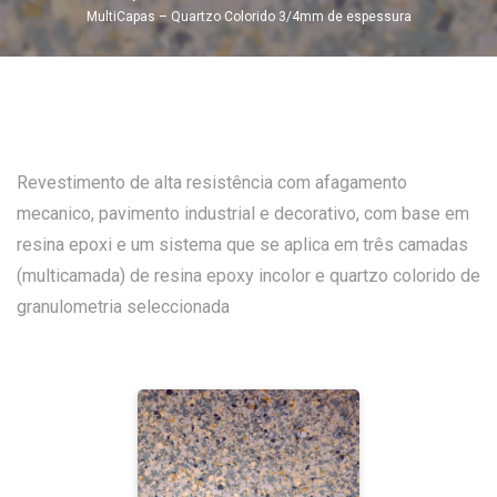
MultiCapas – Quartzo Colorido 3/4mm de espessura
Revestimento de alta resistência com afagamento
mecanico, pavimento industrial e decorativo, com base em
resina epoxi e um sistema que se aplica em três camadas
(multicamada) de resina epoxy incolor e quartzo colorido de
granulometria seleccionada