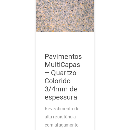
Pavimentos
MultiCapas
– Quartzo
Colorido
3/4mm de
espessura
Revestimento de
alta resistência
com afagamento