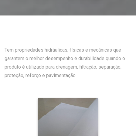
Tem propriedades hidráulicas, físicas e mecânicas que
garantem o melhor desempenho e durabilidade quando o
produto é utilizado para drenagem, filtração, separação,
proteção, reforço e pavimentação.