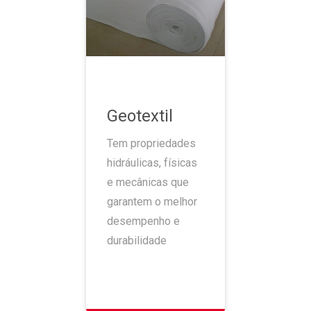
Geotextil
Tem propriedades
hidráulicas, físicas
e mecânicas que
garantem o melhor
desempenho e
durabilidade