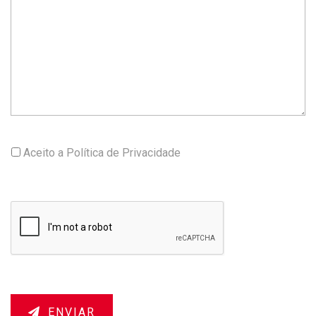
Aceito a
Política de Privacidade
ENVIAR