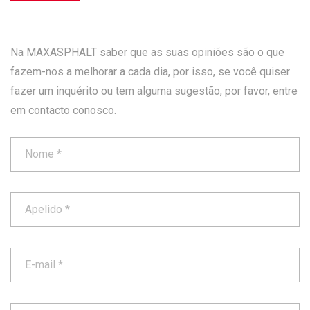
Na MAXASPHALT saber que as suas opiniões são o que
fazem-nos a melhorar a cada dia, por isso, se você quiser
fazer um inquérito ou tem alguma sugestão, por favor, entre
em contacto conosco.