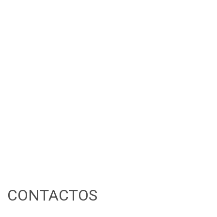
CONTACTOS