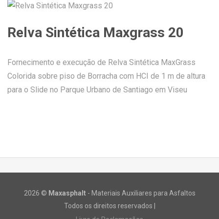
Relva Sintética Maxgrass 20
Fornecimento e execução de Relva Sintética MaxGrass
Colorida sobre piso de Borracha com HCI de 1 m de altura
para o Slide no Parque Urbano de Santiago em Viseu
2026 ©
Maxasphalt
- Materiais Auxiliares para Asfaltos
Todos os direitos reservados |