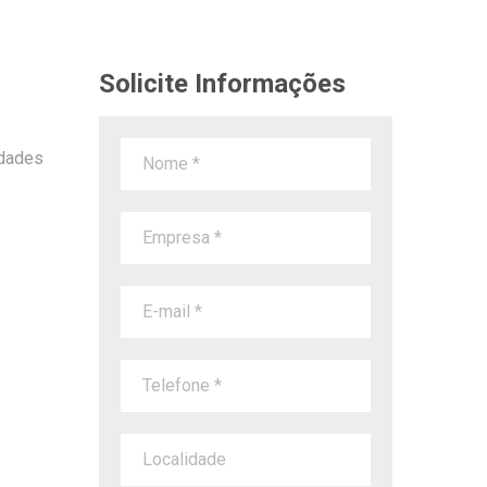
Solicite Informações
idades