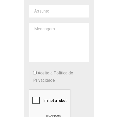
Aceito a
Política de
Privacidade