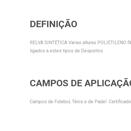
DEFINIÇÃO
RELVA SINTÉTICA Varias alturas POLIETILENO fibr
ligados a estes tipos de Desportos
CAMPOS DE APLICAÇÃ
Campos de Futebol, Ténis e de Padel Certificado