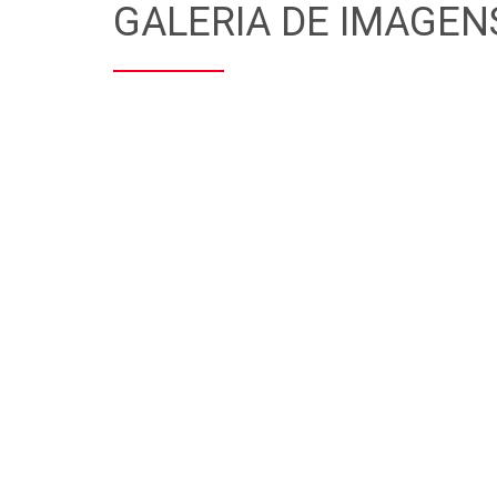
GALERIA DE IMAGEN