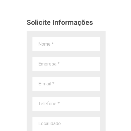
Solicite Informações