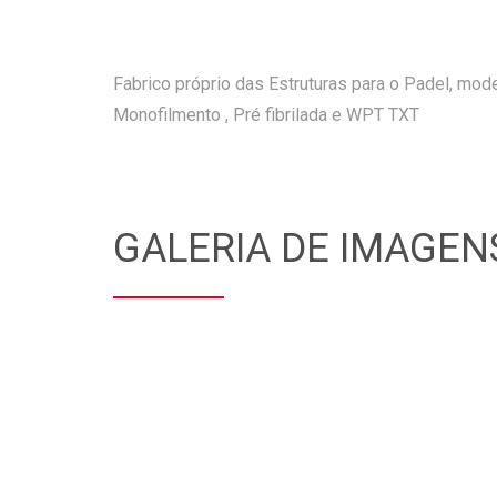
Fabrico próprio das Estruturas para o Padel, mod
Monofilmento , Pré fibrilada e WPT TXT
GALERIA DE IMAGEN