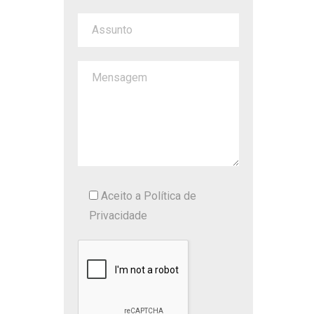
Aceito a
Política de
Privacidade