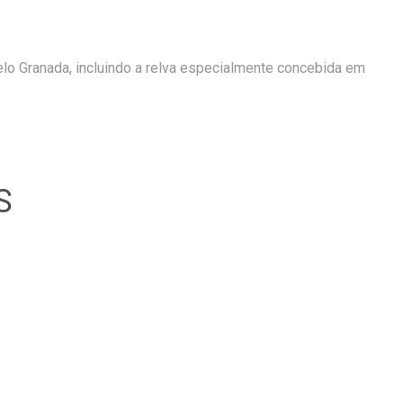
elo Granada, incluindo a relva especialmente concebida em
S