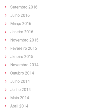
Setembro 2016
Julho 2016
Março 2016
Janeiro 2016
Novembro 2015
Fevereiro 2015
Janeiro 2015
Novembro 2014
Outubro 2014
Julho 2014
Junho 2014
Maio 2014
Abril 2014