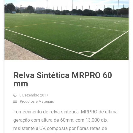
Relva Sintética MRPRO 60
mm
5 Dezembro 2017
Produtos e Materiais
Fornecimento de relva sintética, MRPRO de ultima
geração com altura de 60mm, com 13.000 dtx,
resistente a UV, composta por fibras retas de