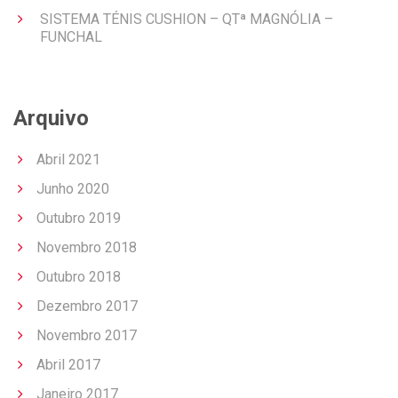
SISTEMA TÉNIS CUSHION – QTª MAGNÓLIA –
FUNCHAL
Arquivo
Abril 2021
Junho 2020
Outubro 2019
Novembro 2018
Outubro 2018
Dezembro 2017
Novembro 2017
Abril 2017
Janeiro 2017