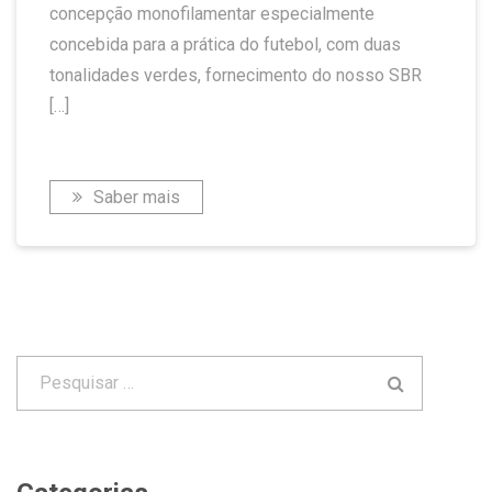
concepção monofilamentar especialmente
concebida para a prática do futebol, com duas
tonalidades verdes, fornecimento do nosso SBR
[…]
Saber mais