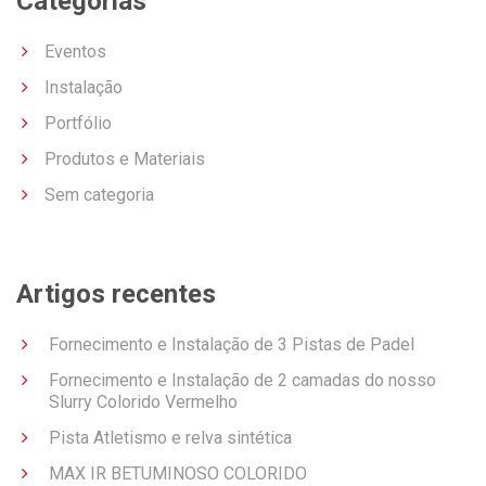
Categorias
Eventos
Instalação
Portfólio
Produtos e Materiais
Sem categoria
Artigos recentes
Fornecimento e Instalação de 3 Pistas de Padel
Fornecimento e Instalação de 2 camadas do nosso
Slurry Colorido Vermelho
Pista Atletismo e relva sintética
MAX IR BETUMINOSO COLORIDO